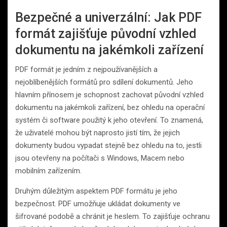
Bezpečné a univerzální: Jak PDF
formát zajišťuje původní vzhled
dokumentu na jakémkoli zařízení
PDF formát je jedním z nejpoužívanějších a
nejoblíbenějších formátů pro sdílení dokumentů. Jeho
hlavním přínosem je schopnost zachovat původní vzhled
dokumentu na jakémkoli zařízení, bez ohledu na operační
systém či software použitý k jeho otevření. To znamená,
že uživatelé mohou být naprosto jistí tím, že jejich
dokumenty budou vypadat stejně bez ohledu na to, jestli
jsou otevřeny na počítači s Windows, Macem nebo
mobilním zařízením.
Druhým důležitým aspektem PDF formátu je jeho
bezpečnost. PDF umožňuje ukládat dokumenty ve
šifrované podobě a chránit je heslem. To zajišťuje ochranu