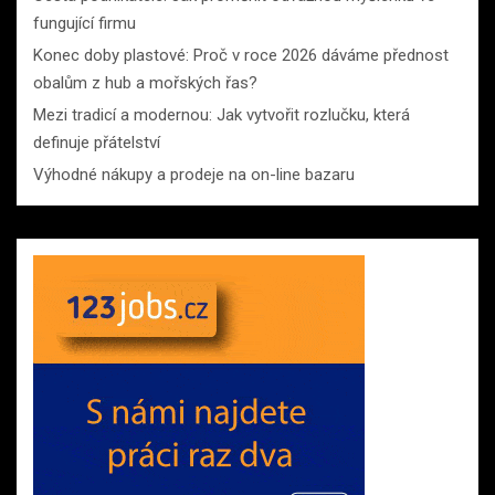
fungující firmu
Konec doby plastové: Proč v roce 2026 dáváme přednost
obalům z hub a mořských řas?
Mezi tradicí a modernou: Jak vytvořit rozlučku, která
definuje přátelství
Výhodné nákupy a prodeje na on-line bazaru