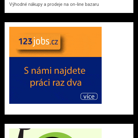
Výhodné nákupy a prodeje na on-line bazaru