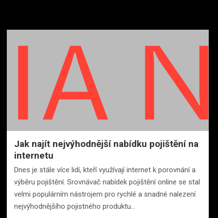
Jak najít nejvýhodnější nabídku pojištění na
internetu
Dnes je stále více lidí, kteří využívají internet k porovnání a
výběru pojištění. Srovnávač nabídek pojištění online se stal
velmi populárním nástrojem pro rychlé a snadné nalezení
nejvýhodnějšího pojistného produktu…